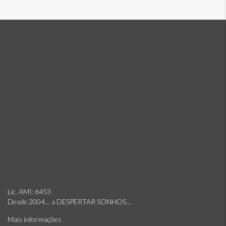
Lic. AMI: 6453
Desde 2004… a DESPERTAR SONHOS…
Mais informações