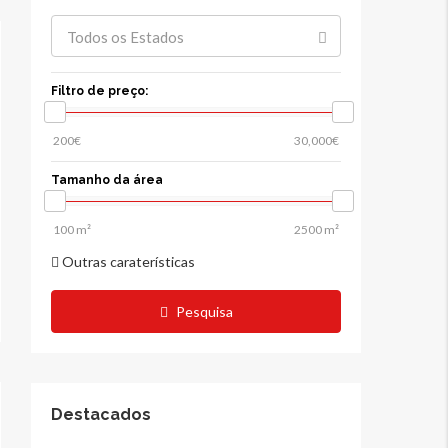
Todos os Estados
Filtro de preço:
Tamanho da área
Outras caraterísticas
Pesquisa
Destacados