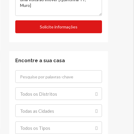
Solicite informações
Encontre a sua casa
Todos os Distritos
Todas as Cidades
Todos os Tipos