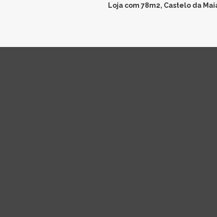
Loja com 78m2, Castelo da Mai