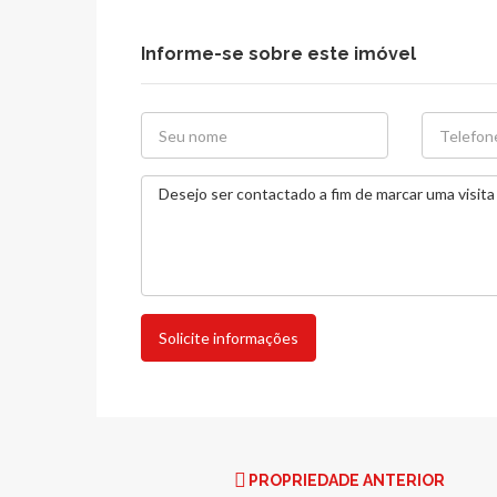
Informe-se sobre este imóvel
Solicite informações
PROPRIEDADE ANTERIOR