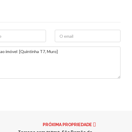
PRÓXIMA PROPRIEDADE