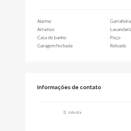
Alarme
Garrafeira
Arrumos
Lavandari
Casa de banho
Poço
Garagem fechada
Relvado
Informações de contato
Intenta