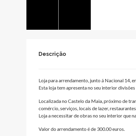
Descrição
Loja para arrendamento, junto á Nacional 14, 
Esta loja tem apresenta no seu interior divisões
Localizada no Castelo da Maia, próximo de tra
comércio, serviços, locais de lazer, restaurante
Loja a necessitar de obras no seu interior que 
Valor do arrendamento é de 300.00 euros.