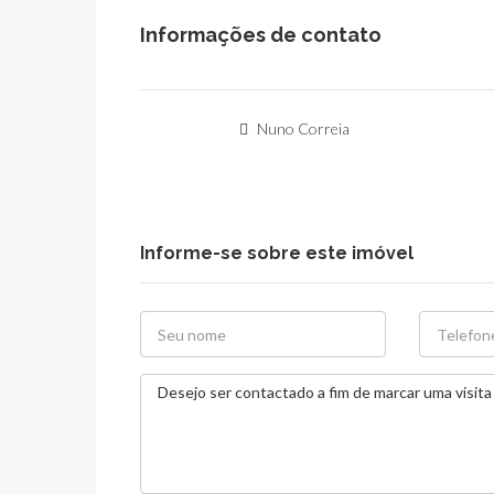
Informações de contato
Nuno Correia
Informe-se sobre este imóvel