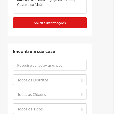
Solicite informações
Encontre a sua casa
Todos os Distritos
Todas as Cidades
Todos os Tipos