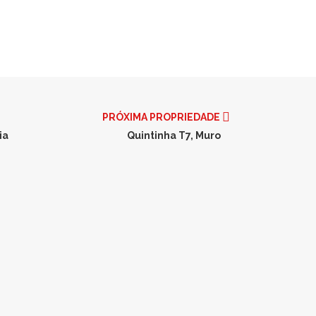
PRÓXIMA PROPRIEDADE
ia
Quintinha T7, Muro