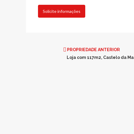
Solicite informações
PROPRIEDADE ANTERIOR
Loja com 117m2, Castelo da Ma