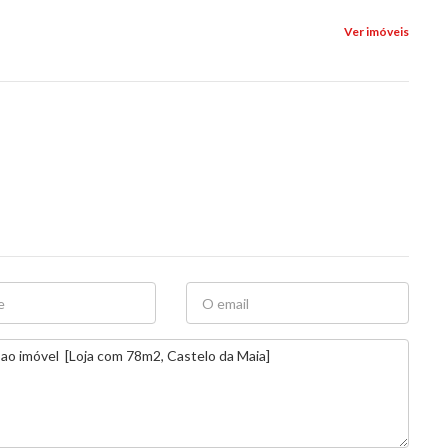
Ver imóveis