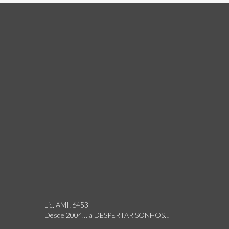
Lic. AMI: 6453
Desde 2004… a DESPERTAR SONHOS…