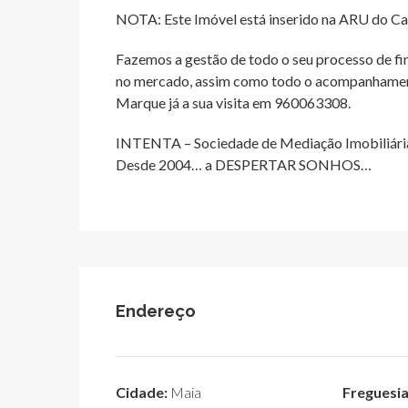
NOTA: Este Imóvel está inserido na ARU do Ca
Fazemos a gestão de todo o seu processo de f
no mercado, assim como todo o acompanhamento
Marque já a sua visita em 960063308.
INTENTA – Sociedade de Mediação Imobiliária
Desde 2004… a DESPERTAR SONHOS…
Endereço
Cidade:
Maia
Freguesia