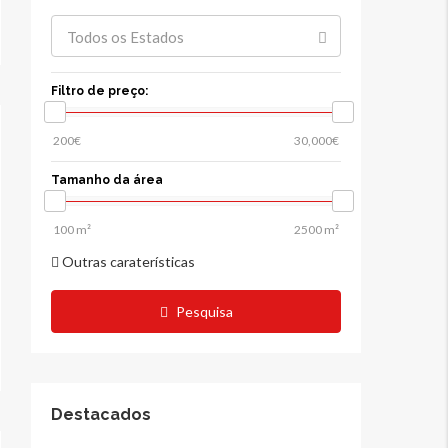
Todos os Estados
Filtro de preço:
Tamanho da área
Outras caraterísticas
Pesquisa
Destacados