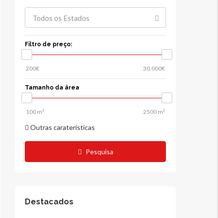
Todos os Estados
Filtro de preço:
Tamanho da área
Outras caraterísticas
Pesquisa
Destacados