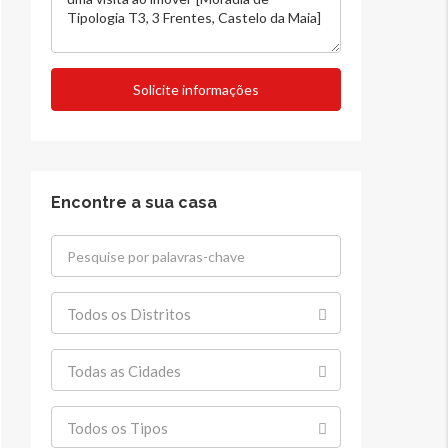
Solicite informações
Encontre a sua casa
Todos os Distritos
Todas as Cidades
Todos os Tipos