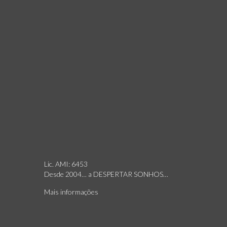
Lic. AMI: 6453
Desde 2004… a DESPERTAR SONHOS…
Mais informações