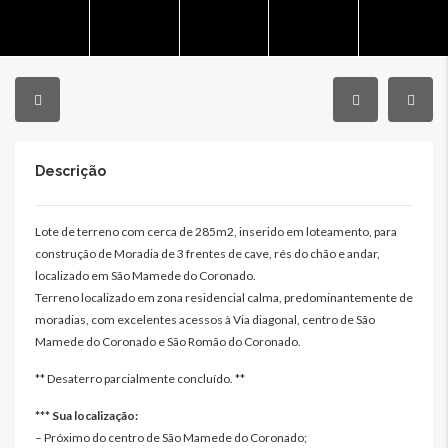
Descrição
Lote de terreno com cerca de 285m2, inserido em loteamento, para
construção de Moradia de 3 frentes de cave, rés do chão e andar,
localizado em São Mamede do Coronado.
Terreno localizado em zona residencial calma, predominantemente de
moradias, com excelentes acessos à Via diagonal, centro de São
Mamede do Coronado e São Romão do Coronado.
** Desaterro parcialmente concluído. **
*** Sua localização:
– Próximo do centro de São Mamede do Coronado;