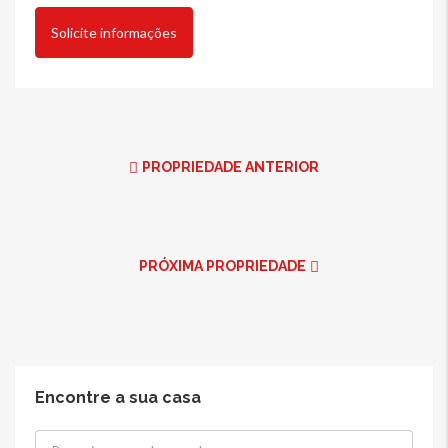
Solicite informações
PROPRIEDADE ANTERIOR
PRÓXIMA PROPRIEDADE
Encontre a sua casa