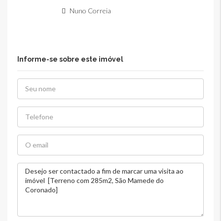
Nuno Correia
Informe-se sobre este imóvel