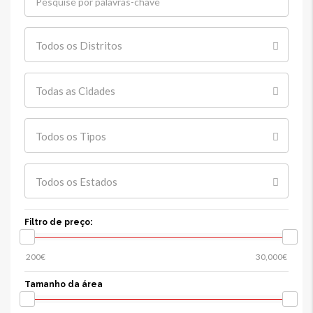
Todos os Distritos
Todas as Cidades
Todos os Tipos
Todos os Estados
Filtro de preço:
Tamanho da área