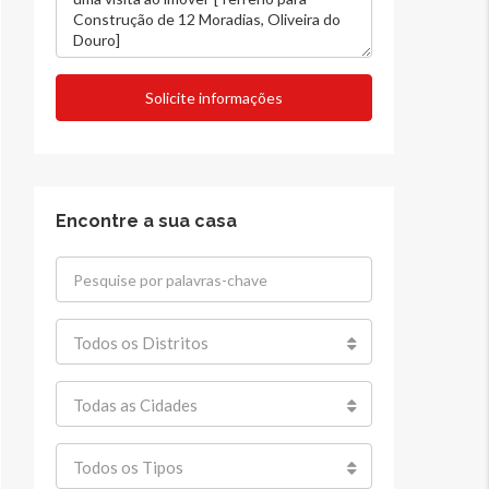
Solicite informações
Encontre a sua casa
Todos os Distritos
Todas as Cidades
Todos os Tipos