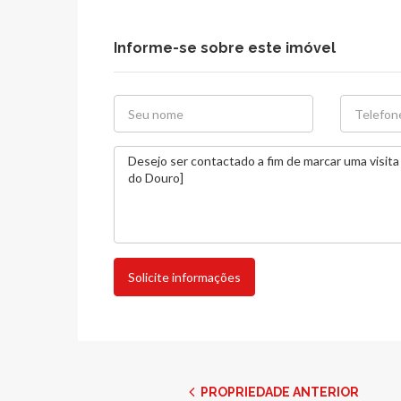
Informe-se sobre este imóvel
Solicite informações
PROPRIEDADE ANTERIOR