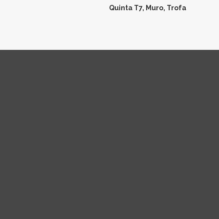
Quinta T7, Muro, Trofa