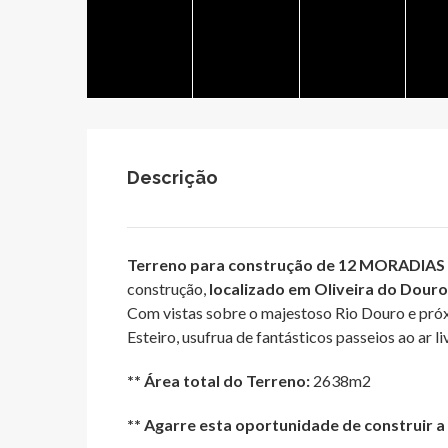
Descrição
Terreno para construção de 12 MORADIAS
construção,
localizado em Oliveira do Douro
Com vistas sobre o majestoso Rio Douro e próx
Esteiro, usufrua de fantásticos passeios ao ar li
** Área total do Terreno:
2638m2
** Agarre esta oportunidade de construir 