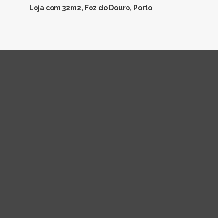
Loja com 32m2, Foz do Douro, Porto