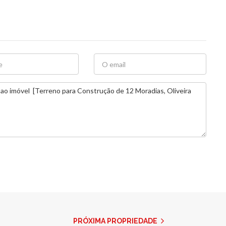
PRÓXIMA PROPRIEDADE