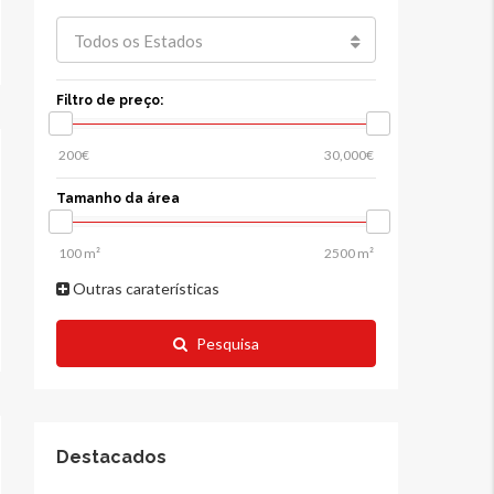
Todos os Estados
Filtro de preço:
Tamanho da área
Outras caraterísticas
Pesquisa
Destacados