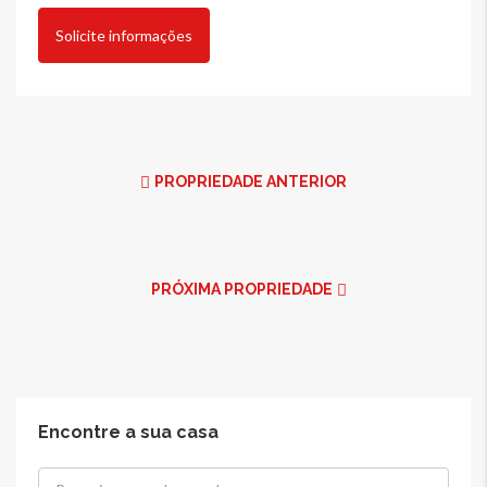
Solicite informações
PROPRIEDADE ANTERIOR
PRÓXIMA PROPRIEDADE
Encontre a sua casa