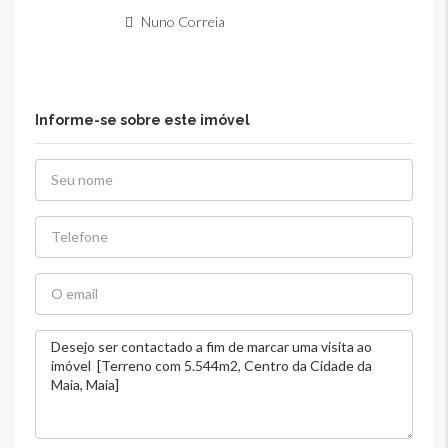
Nuno Correia
Informe-se sobre este imóvel