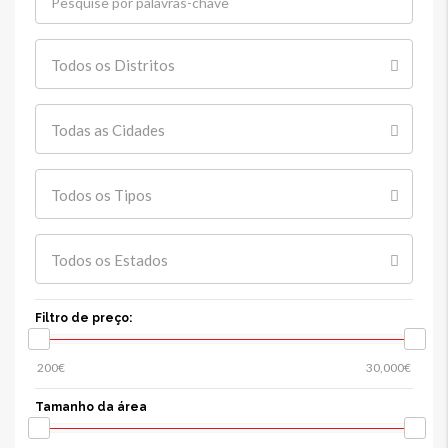
Todos os Distritos
Todas as Cidades
Todos os Tipos
Todos os Estados
Filtro de preço:
Tamanho da área