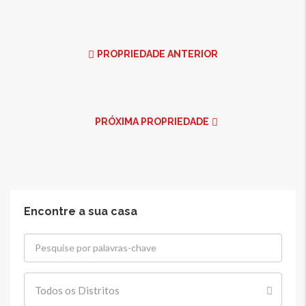
PROPRIEDADE ANTERIOR
PRÓXIMA PROPRIEDADE
Encontre a sua casa
Todos os Distritos