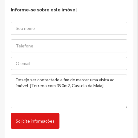
Informe-se sobre este imóvel
Solicite informações