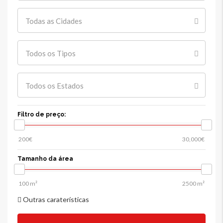
Todas as Cidades
Todos os Tipos
Todos os Estados
Filtro de preço:
Tamanho da área
Outras caraterísticas