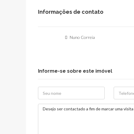
Informações de contato
Nuno Correia
Informe-se sobre este imóvel