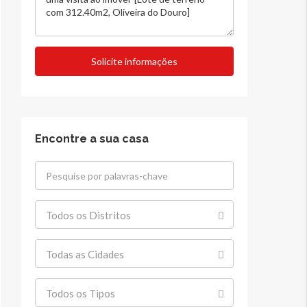
Solicite informações
Encontre a sua casa
Todos os Distritos
Todas as Cidades
Todos os Tipos