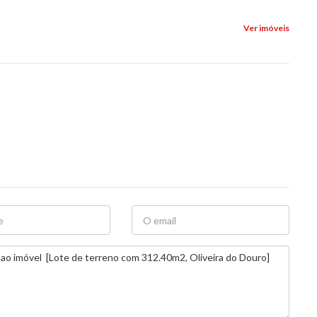
Ver imóveis