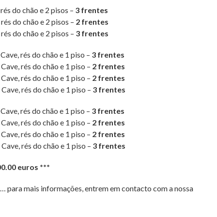
és do chão e 2 pisos –
3 frentes
rés do chão e 2 pisos –
2 frentes
rés do chão e 2 pisos –
3 frentes
ave, rés do chão e 1 piso –
3 frentes
ave, rés do chão e 1 piso –
2 frentes
ave, rés do chão e 1 piso –
2 frentes
Cave, rés do chão e 1 piso –
3 frentes
ave, rés do chão e 1 piso –
3 frentes
ave, rés do chão e 1 piso –
2 frentes
ave, rés do chão e 1 piso –
2 frentes
Cave, rés do chão e 1 piso –
3 frentes
0.00 euros ***
as… para mais informações, entrem em contacto com a nossa