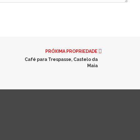
PRÓXIMA PROPRIEDADE
Café para Trespasse, Castelo da
Maia