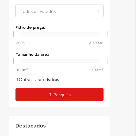
Todos os Estados
Filtro de preço:
Tamanho da área
Outras caraterísticas
Pesquisa
Destacados